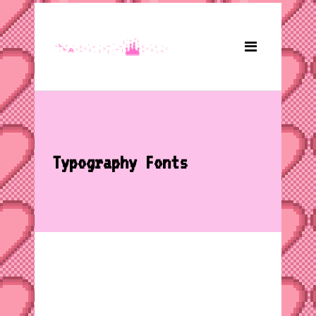
Typography Fonts