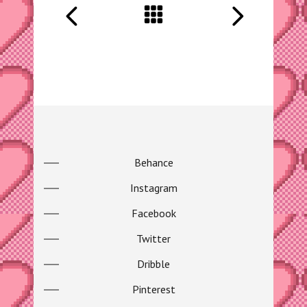
Behance
Instagram
Facebook
Twitter
Dribble
Pinterest