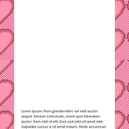
Lorem Ipsum. Proin gravida nibhc vel velit auctor
aliquet. Aenean sollicitudin, lorem quis bibendum
auctor. Sem nibh id elit. Duis sed odio sit amet nibh
vulputate cursus a sit amet mauris. Morbi accumsan