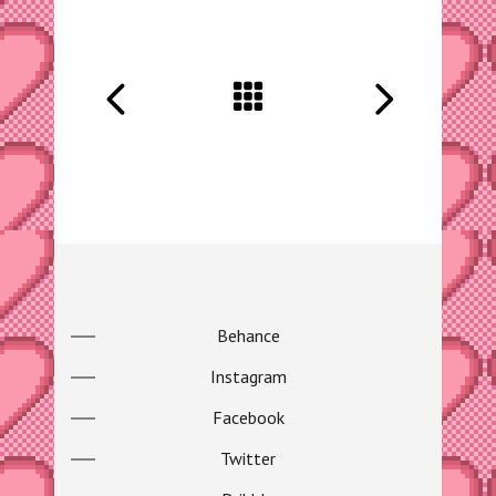
Behance
Instagram
Facebook
Twitter