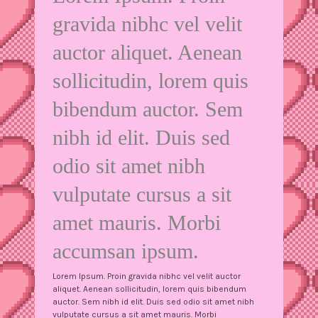
gravida nibhc vel velit
auctor aliquet. Aenean
sollicitudin, lorem quis
bibendum auctor. Sem
nibh id elit. Duis sed
odio sit amet nibh
vulputate cursus a sit
amet mauris. Morbi
accumsan ipsum.
Lorem Ipsum. Proin gravida nibhc vel velit auctor
aliquet. Aenean sollicitudin, lorem quis bibendum
auctor. Sem nibh id elit. Duis sed odio sit amet nibh
vulputate cursus a sit amet mauris. Morbi