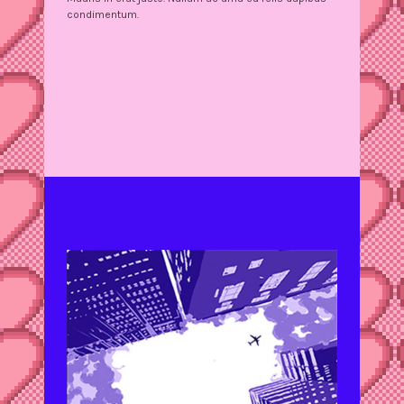
condimentum.