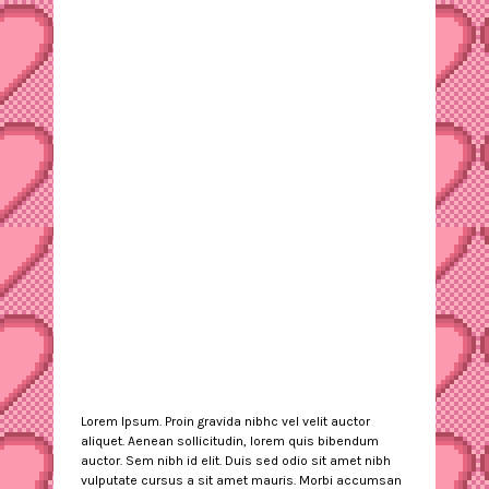
Lorem Ipsum. Proin gravida nibhc vel velit auctor
aliquet. Aenean sollicitudin, lorem quis bibendum
auctor. Sem nibh id elit. Duis sed odio sit amet nibh
vulputate cursus a sit amet mauris. Morbi accumsan