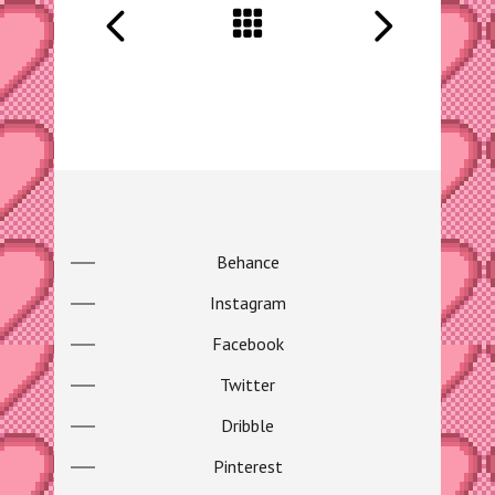
Behance
Instagram
Facebook
Twitter
Dribble
Pinterest