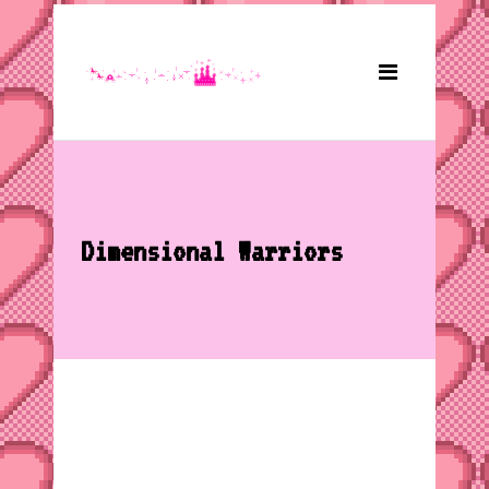
Dimensional Warriors