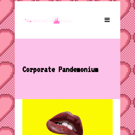
Corporate Pandemonium