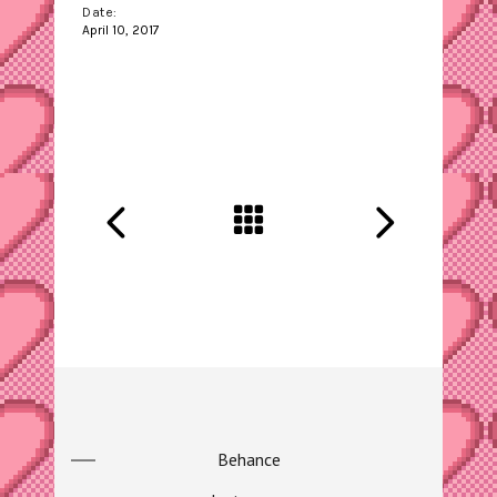
Date:
April 10, 2017
Behance