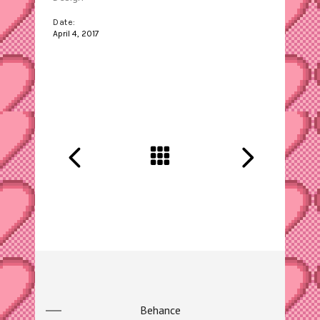
Date:
April 4, 2017
Behance