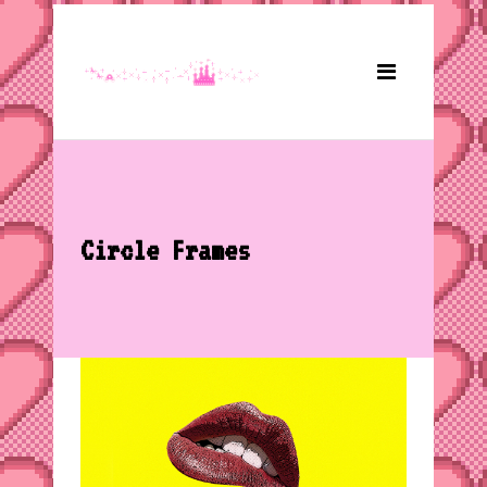
Circle Frames